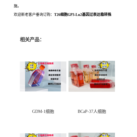
施。
欢迎新老客户垂询订购：
T26细胞GP3-Lu2基因过表达稳转株
相关产品：
GDM-1细胞
BCaP-37人细胞