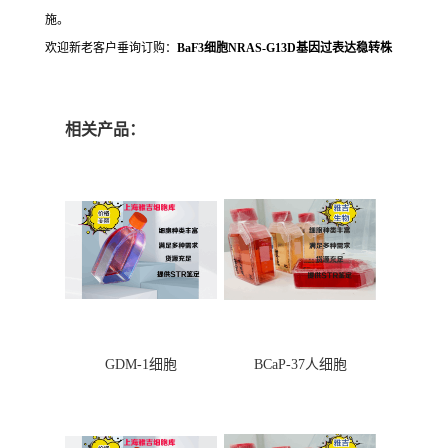
施。
欢迎新老客户垂询订购：
BaF3细胞NRAS-G13D基因过表达稳转株
相关产品：
GDM-1细胞
BCaP-37人细胞