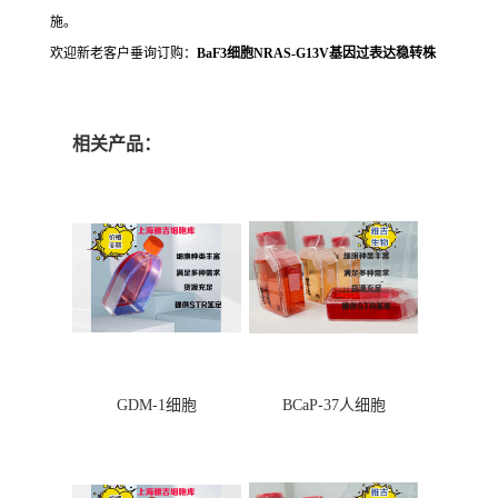
施。
欢迎新老客户垂询订购：
BaF3细胞NRAS-G13V基因过表达稳转株
相关产品：
GDM-1细胞
BCaP-37人细胞