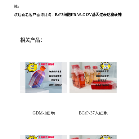
施。
欢迎新老客户垂询订购：
BaF3细胞HRAS-G12V基因过表达稳转株
相关产品：
GDM-1细胞
BCaP-37人细胞