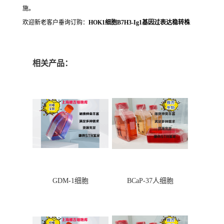
施。
欢迎新老客户垂询订购：
HOK1细胞B7H3-Ig1基因过表达稳转株
相关产品：
GDM-1细胞
BCaP-37人细胞