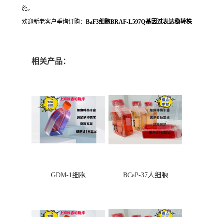
施。
欢迎新老客户垂询订购：
BaF3细胞BRAF-L597Q基因过表达稳转株
相关产品：
GDM-1细胞
BCaP-37人细胞