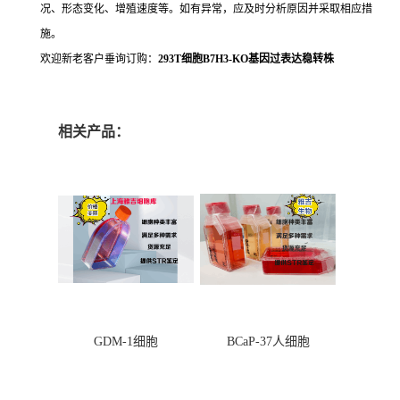
况、形态变化、增殖速度等。如有异常，应及时分析原因并采取相应措
施。
欢迎新老客户垂询订购：
293T细胞B7H3-KO基因过表达稳转株
相关产品：
GDM-1细胞
BCaP-37人细胞