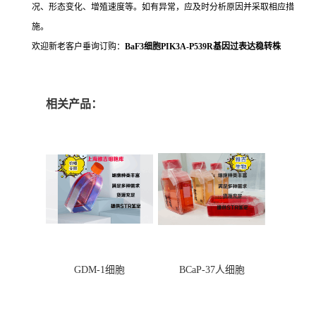
况、形态变化、增殖速度等。如有异常，应及时分析原因并采取相应措
施。
欢迎新老客户垂询订购：
BaF3细胞PIK3A-P539R基因过表达稳转株
相关产品：
GDM-1细胞
BCaP-37人细胞