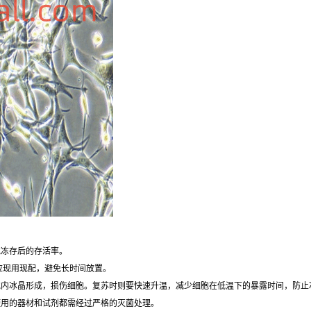
胞冻存后的存活率。
应现用现配，避免长时间放置。
胞内冰晶形成，损伤细胞。复苏时则要快速升温，减少细胞在低温下的暴露时间，防止
使用的器材和试剂都需经过严格的灭菌处理。