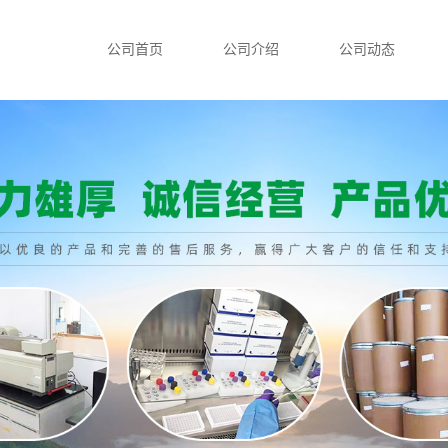
公司首页
公司介绍
公司动态