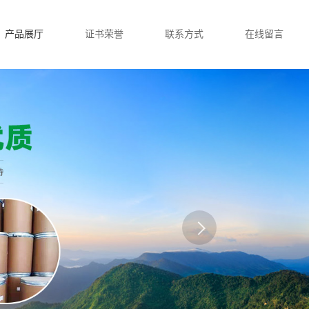
产品展厅
证书荣誉
联系方式
在线留言