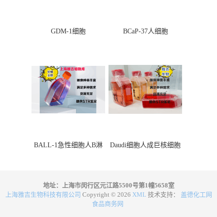
GDM-1细胞
BCaP-37人细胞
BALL-1急性细胞人B淋
Daudi细胞人成巨核细胞
巴细胞
地址：上海市闵行区元江路5500号第1幢5658室
上海雅吉生物科技有限公司
Copyright © 2026
XML
技术支持：
盖德化工网
食品商务网