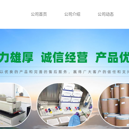
公司首页
公司介绍
公司动态