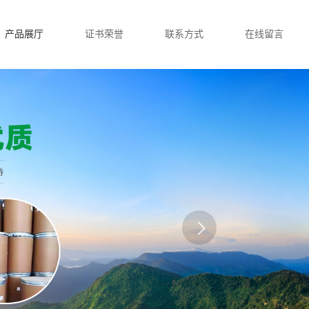
产品展厅
证书荣誉
联系方式
在线留言