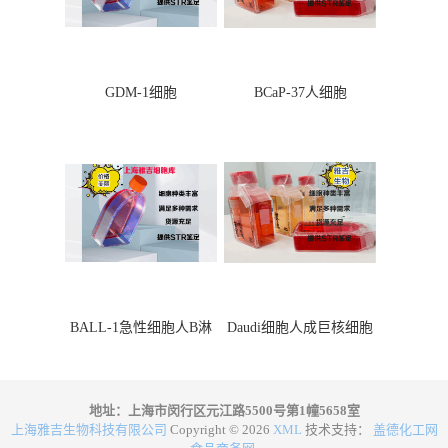
GDM-1细胞
BCaP-37人细胞
BALL-1急性细胞人B淋
Daudi细胞人成巨核细胞
巴细胞
地址：上海市闵行区元江路5500号第1幢5658室
上海雅吉生物科技有限公司
Copyright © 2026
XML
技术支持：
盖德化工网