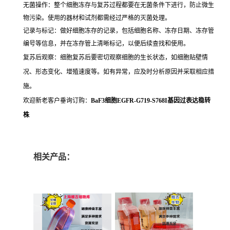
无菌操作：整个细胞冻存与复苏过程都要在无菌条件下进行，防止微生
物污染。使用的器材和试剂都需经过严格的灭菌处理。
记录与标记：做好细胞冻存的记录，包括细胞名称、冻存日期、冻存管
编号等信息，并在冻存管上清晰标记，以便后续查找和使用。
复苏后观察：细胞复苏后要密切观察细胞的生长状态，如细胞贴壁情
况、形态变化、增殖速度等。如有异常，应及时分析原因并采取相应措
施。
欢迎新老客户垂询订购：
BaF3细胞EGFR-G719-S768I基因过表达稳转
株
相关产品：