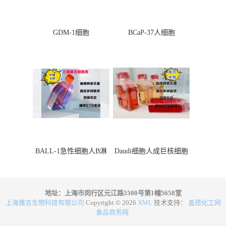
GDM-1细胞
BCaP-37人细胞
BALL-1急性细胞人B淋
Daudi细胞人成巨核细胞
巴细胞
地址：上海市闵行区元江路5500号第1幢5658室
上海雅吉生物科技有限公司
Copyright © 2026
XML
技术支持：
盖德化工网
食品商务网