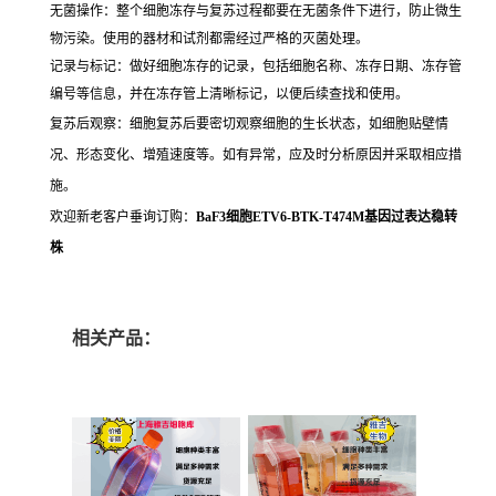
无菌操作：整个细胞冻存与复苏过程都要在无菌条件下进行，防止微生
物污染。使用的器材和试剂都需经过严格的灭菌处理。
记录与标记：做好细胞冻存的记录，包括细胞名称、冻存日期、冻存管
编号等信息，并在冻存管上清晰标记，以便后续查找和使用。
复苏后观察：细胞复苏后要密切观察细胞的生长状态，如细胞贴壁情
况、形态变化、增殖速度等。如有异常，应及时分析原因并采取相应措
施。
欢迎新老客户垂询订购：
BaF3细胞ETV6-BTK-T474M基因过表达稳转
株
相关产品：