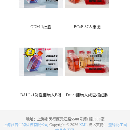
GDM-1细胞
BCaP-37人细胞
BALL-1急性细胞人B淋
Daudi细胞人成巨核细胞
巴细胞
地址：上海市闵行区元江路5500号第1幢5658室
上海雅吉生物科技有限公司
Copyright © 2026
XML
技术支持：
盖德化工网