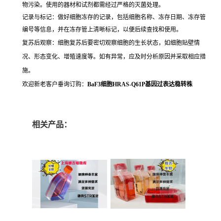
物污染。使用的器材和试剂都需经过严格的灭菌处理。
记录与标记：做好细胞冻存的记录，包括细胞名称、冻存日期、冻存管
编号等信息，并在冻存管上清晰标记，以便后续查找和使用。
复苏后观察：细胞复苏后要密切观察细胞的生长状态，如细胞贴壁情
况、形态变化、增殖速度等。如有异常，应及时分析原因并采取相应措
施。
欢迎新老客户垂询订购：
BaF3细胞HRAS-Q61P基因过表达稳转株
相关产品：