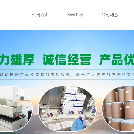
公司首页
公司介绍
公司动态