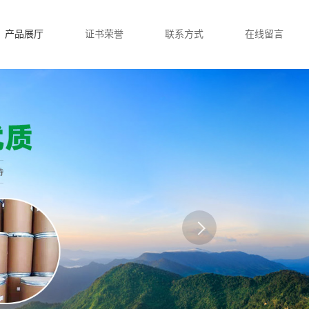
产品展厅
证书荣誉
联系方式
在线留言