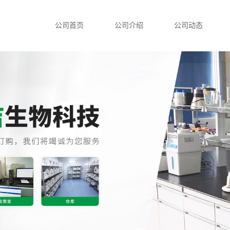
公司首页
公司介绍
公司动态