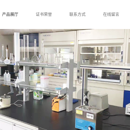
产品展厅
证书荣誉
联系方式
在线留言