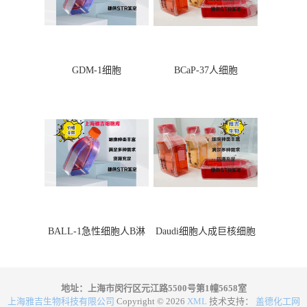
GDM-1细胞
BCaP-37人细胞
BALL-1急性细胞人B淋
Daudi细胞人成巨核细胞
巴细胞
地址：上海市闵行区元江路5500号第1幢5658室
上海雅吉生物科技有限公司
Copyright © 2026
XML
技术支持：
盖德化工网