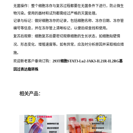
无菌操作：整个细胞冻存与复苏过程都要在无菌条件下进行，防止微生
物污染。使用的器材和试剂都需经过严格的灭菌处理。
记录与标记：做好细胞冻存的记录，包括细胞名称、冻存日期、冻存管
编号等信息，并在冻存管上清晰标记，以便后续查找和使用。
复苏后观察：细胞复苏后要密切观察细胞的生长状态，如细胞贴壁情
况、形态变化、增殖速度等。如有异常，应及时分析原因并采取相应措
施。
欢迎新老客户垂询订购：
293T细胞STAT3-Lu2-JAK3-IL21R-IL2RG基
因过表达稳转株
相关产品：