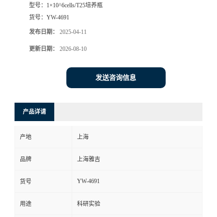
型号：
1×10^6cells/T25培养瓶
货号：
YW-4691
发布日期：
2025-04-11
更新日期：
2026-08-10
发送咨询信息
产品详请
产地
上海
品牌
上海雅吉
YW-4691
货号
用途
科研实验