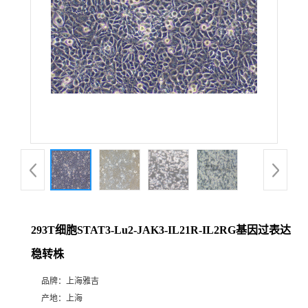
293T细胞STAT3-Lu2-JAK3-IL21R-IL2RG基因过表达
稳转株
品牌：
上海雅吉
产地：
上海