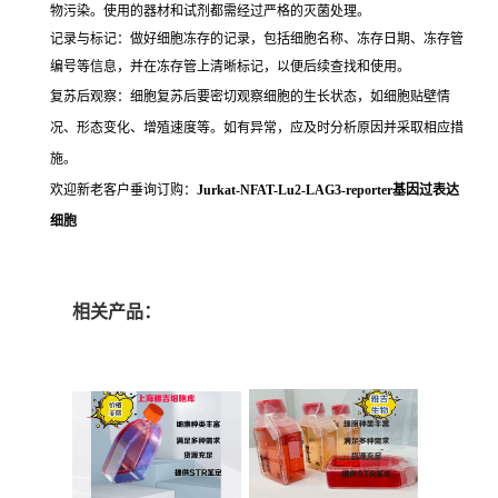
物污染。使用的器材和试剂都需经过严格的灭菌处理。
记录与标记：做好细胞冻存的记录，包括细胞名称、冻存日期、冻存管
编号等信息，并在冻存管上清晰标记，以便后续查找和使用。
复苏后观察：细胞复苏后要密切观察细胞的生长状态，如细胞贴壁情
况、形态变化、增殖速度等。如有异常，应及时分析原因并采取相应措
施。
欢迎新老客户垂询订购：
Jurkat-NFAT-Lu2-LAG3-reporter基因过表达
细胞
相关产品：