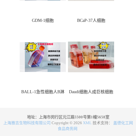
GDM-1细胞
BCaP-37人细胞
BALL-1急性细胞人B淋
Daudi细胞人成巨核细胞
巴细胞
地址：上海市闵行区元江路5500号第1幢5658室
上海雅吉生物科技有限公司
Copyright © 2026
XML
技术支持：
盖德化工网
食品商务网