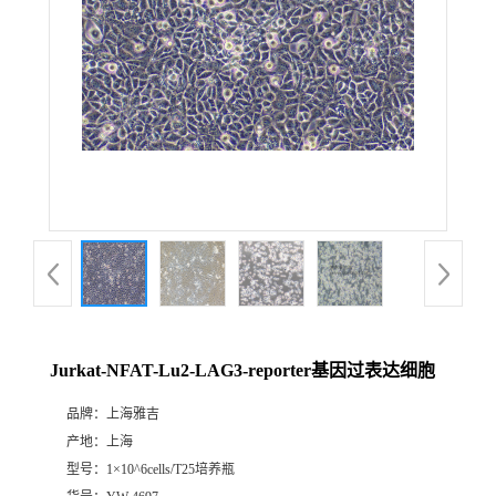
Jurkat-NFAT-Lu2-LAG3-reporter基因过表达细胞
品牌：
上海雅吉
产地：
上海
型号：
1×10^6cells/T25培养瓶