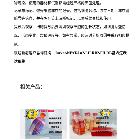
物污染。使用的器材和试剂都需经过严格的灭菌处理。
记录与标记：做好细胞冻存的记录，包括细胞名称、冻存日期、冻存管
编号等信息，并在冻存管上清晰标记，以便后续查找和使用。
复苏后观察：细胞复苏后要密切观察细胞的生长状态，如细胞贴壁情
况、形态变化、增殖速度等。如有异常，应及时分析原因并采取相应措
施。
欢迎新老客户垂询订购：
Jurkat-NFAT-Lu2-LILRB2-PILRB基因过表
达细胞
相关产品：