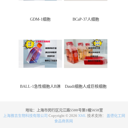
GDM-1细胞
BCaP-37人细胞
BALL-1急性细胞人B淋
Daudi细胞人成巨核细胞
巴细胞
地址：上海市闵行区元江路5500号第1幢5658室
上海雅吉生物科技有限公司
Copyright © 2026
XML
技术支持：
盖德化工网
食品商务网