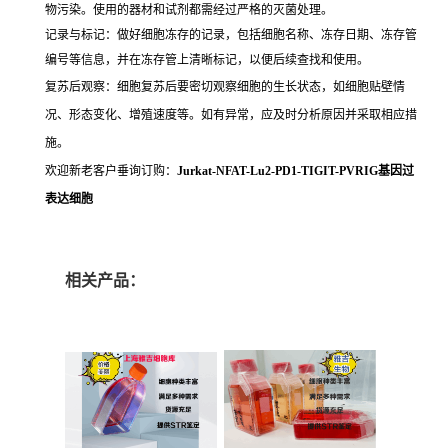
物污染。使用的器材和试剂都需经过严格的灭菌处理。
记录与标记：做好细胞冻存的记录，包括细胞名称、冻存日期、冻存管
编号等信息，并在冻存管上清晰标记，以便后续查找和使用。
复苏后观察：细胞复苏后要密切观察细胞的生长状态，如细胞贴壁情
况、形态变化、增殖速度等。如有异常，应及时分析原因并采取相应措
施。
欢迎新老客户垂询订购：
Jurkat-NFAT-Lu2-PD1-TIGIT-PVRIG基因过
表达细胞
相关产品：