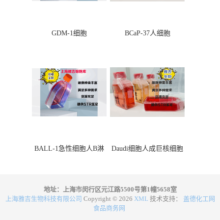
GDM-1细胞
BCaP-37人细胞
BALL-1急性细胞人B淋
Daudi细胞人成巨核细胞
巴细胞
地址：上海市闵行区元江路5500号第1幢5658室
上海雅吉生物科技有限公司
Copyright © 2026
XML
技术支持：
盖德化工网
食品商务网