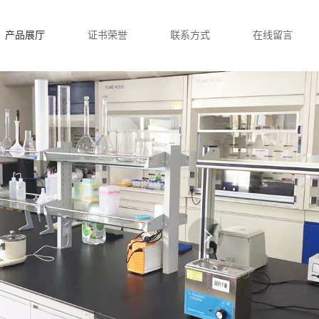
产品展厅
证书荣誉
联系方式
在线留言