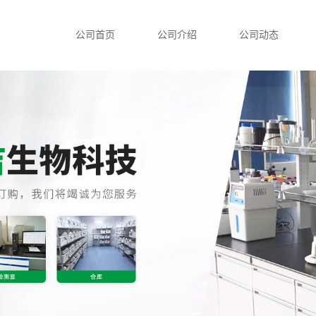
公司首页
公司介绍
公司动态