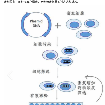
定制服务：可根据客户需求，定制特定基因的过表达稳转株。