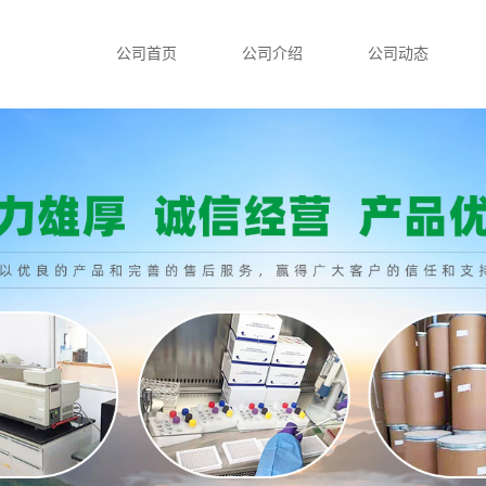
公司首页
公司介绍
公司动态