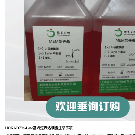
HOK1-D79b-Low基因过表达细胞
注意事项