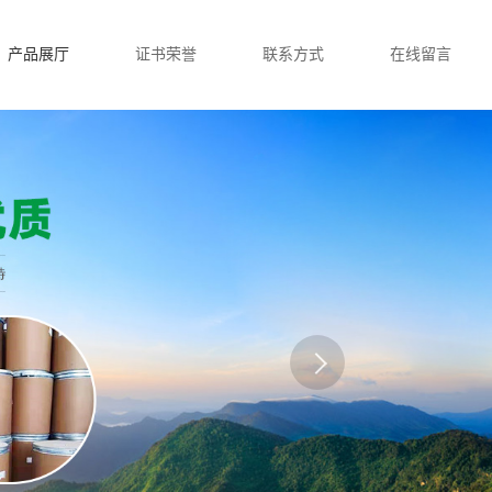
产品展厅
证书荣誉
联系方式
在线留言