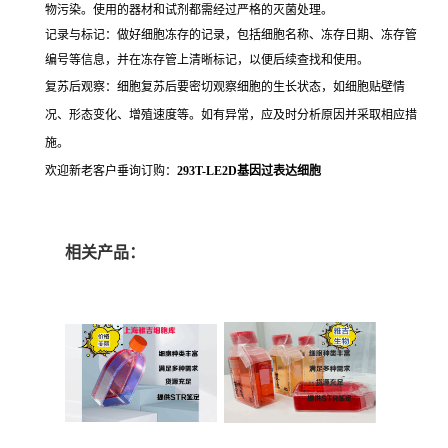
物污染。使用的器材和试剂都需经过严格的灭菌处理。
记录与标记：做好细胞冻存的记录，包括细胞名称、冻存日期、冻存管
编号等信息，并在冻存管上清晰标记，以便后续查找和使用。
复苏后观察：细胞复苏后要密切观察细胞的生长状态，如细胞贴壁情
况、形态变化、增殖速度等。如有异常，应及时分析原因并采取相应措
施。
欢迎新老客户垂询订购：
293T-LE2D基因过表达细胞
相关产品：