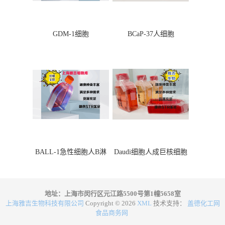
GDM-1细胞
BCaP-37人细胞
BALL-1急性细胞人B淋
Daudi细胞人成巨核细胞
巴细胞
地址：上海市闵行区元江路5500号第1幢5658室
上海雅吉生物科技有限公司
Copyright © 2026
XML
技术支持：
盖德化工网
食品商务网