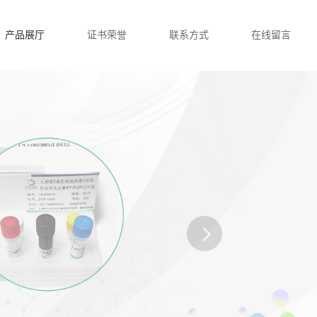
产品展厅
证书荣誉
联系方式
在线留言