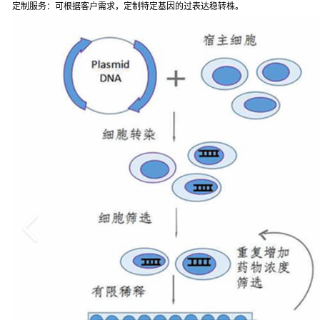
定制服务：可根据客户需求，定制特定基因的过表达稳转株。