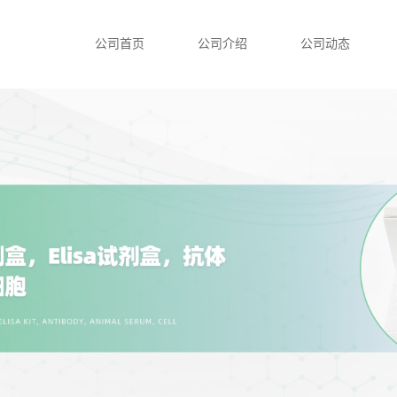
公司首页
公司介绍
公司动态