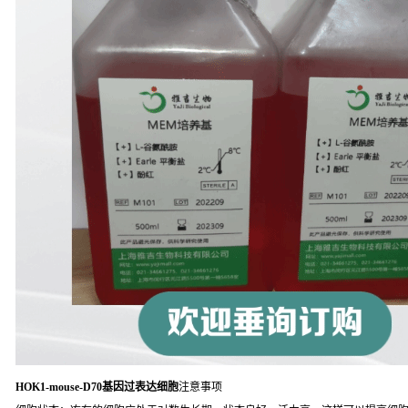
HOK1-mouse-D70基因过表达细胞
注意事项