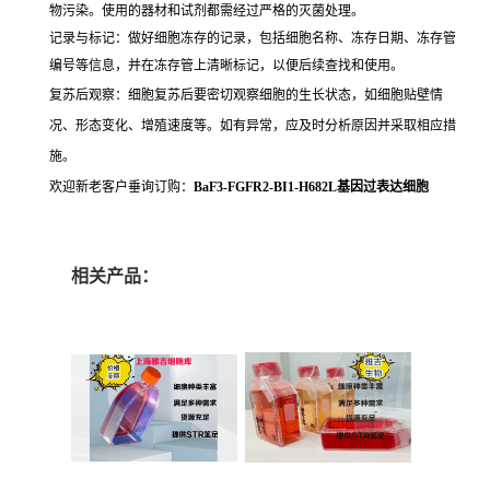
物污染。使用的器材和试剂都需经过严格的灭菌处理。
记录与标记：做好细胞冻存的记录，包括细胞名称、冻存日期、冻存管
编号等信息，并在冻存管上清晰标记，以便后续查找和使用。
复苏后观察：细胞复苏后要密切观察细胞的生长状态，如细胞贴壁情
况、形态变化、增殖速度等。如有异常，应及时分析原因并采取相应措
施。
欢迎新老客户垂询订购：
BaF3-FGFR2-BI1-H682L基因过表达细胞
相关产品：