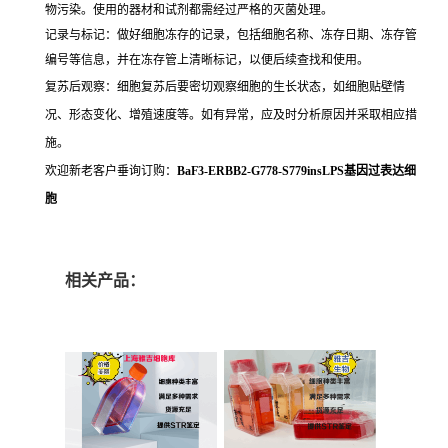
物污染。使用的器材和试剂都需经过严格的灭菌处理。
记录与标记：做好细胞冻存的记录，包括细胞名称、冻存日期、冻存管
编号等信息，并在冻存管上清晰标记，以便后续查找和使用。
复苏后观察：细胞复苏后要密切观察细胞的生长状态，如细胞贴壁情
况、形态变化、增殖速度等。如有异常，应及时分析原因并采取相应措
施。
欢迎新老客户垂询订购：
BaF3-ERBB2-G778-S779insLPS基因过表达细
胞
相关产品：