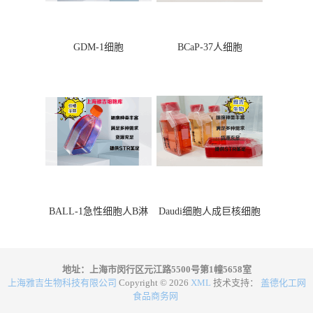
GDM-1细胞
BCaP-37人细胞
BALL-1急性细胞人B淋
Daudi细胞人成巨核细胞
巴细胞
地址：上海市闵行区元江路5500号第1幢5658室
上海雅吉生物科技有限公司
Copyright © 2026
XML
技术支持：
盖德化工网
食品商务网