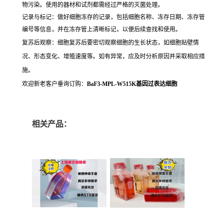
物污染。使用的器材和试剂都需经过严格的灭菌处理。
记录与标记：做好细胞冻存的记录，包括细胞名称、冻存日期、冻存管
编号等信息，并在冻存管上清晰标记，以便后续查找和使用。
复苏后观察：细胞复苏后要密切观察细胞的生长状态，如细胞贴壁情
况、形态变化、增殖速度等。如有异常，应及时分析原因并采取相应措
施。
欢迎新老客户垂询订购：
BaF3-MPL-W515K基因过表达细胞
相关产品：