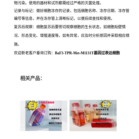
物污染。使用的器材和试剂都需经过严格的灭菌处理。
记录与标记：做好细胞冻存的记录，包括细胞名称、冻存日期、冻存管
编号等信息，并在冻存管上清晰标记，以便后续查找和使用。
复苏后观察：细胞复苏后要密切观察细胞的生长状态，如细胞贴壁情
况、形态变化、增殖速度等。如有异常，应及时分析原因并采取相应措
施。
欢迎新老客户垂询订购：
BaF3-TPR-Met-M1131T基因过表达细胞
相关产品：