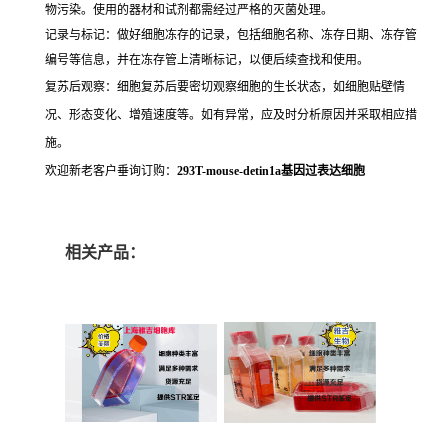
物污染。使用的器材和试剂都需经过严格的灭菌处理。
记录与标记：做好细胞冻存的记录，包括细胞名称、冻存日期、冻存管
编号等信息，并在冻存管上清晰标记，以便后续查找和使用。
复苏后观察：细胞复苏后要密切观察细胞的生长状态，如细胞贴壁情
况、形态变化、增殖速度等。如有异常，应及时分析原因并采取相应措
施。
欢迎新老客户垂询订购：
293T-mouse-detin1a基因过表达细胞
相关产品：