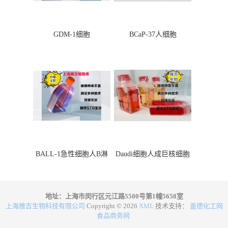
GDM-1细胞
BCaP-37人细胞
BALL-1急性细胞人B淋
Daudi细胞人成巨核细胞
巴细胞
地址：上海市闵行区元江路5500号第1幢5658室
上海雅吉生物科技有限公司
Copyright © 2026
XML
技术支持：
盖德化工网
食品商务网