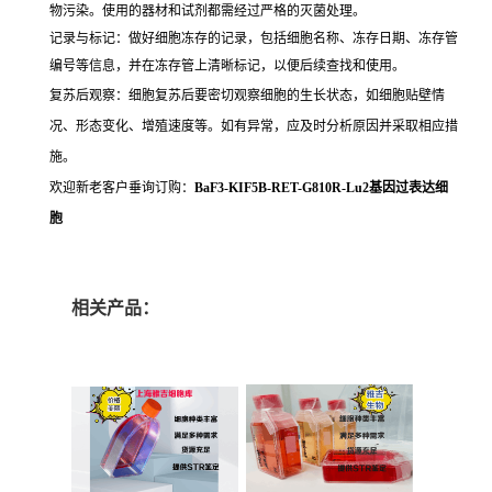
物污染。使用的器材和试剂都需经过严格的灭菌处理。
记录与标记：做好细胞冻存的记录，包括细胞名称、冻存日期、冻存管
编号等信息，并在冻存管上清晰标记，以便后续查找和使用。
复苏后观察：细胞复苏后要密切观察细胞的生长状态，如细胞贴壁情
况、形态变化、增殖速度等。如有异常，应及时分析原因并采取相应措
施。
欢迎新老客户垂询订购：
BaF3-KIF5B-RET-G810R-Lu2基因过表达细
胞
相关产品：