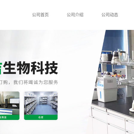
公司首页
公司介绍
公司动态