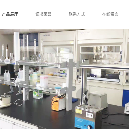
产品展厅
证书荣誉
联系方式
在线留言