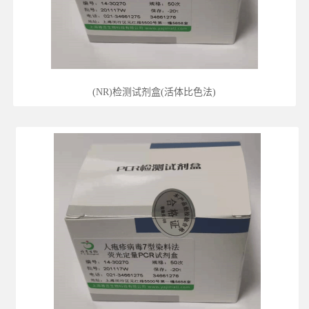
(NR)检测试剂盒(活体比色法)