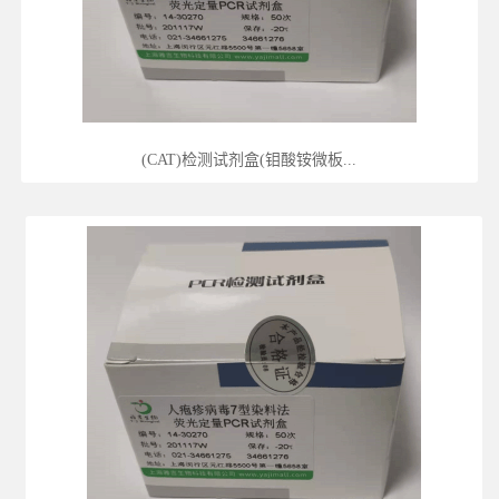
(CAT)检测试剂盒(钼酸铵微板...