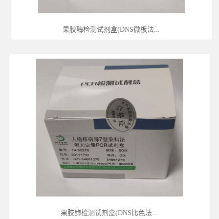
果胶酶检测试剂盒(DNS微板法...
果胶酶检测试剂盒(DNS比色法...