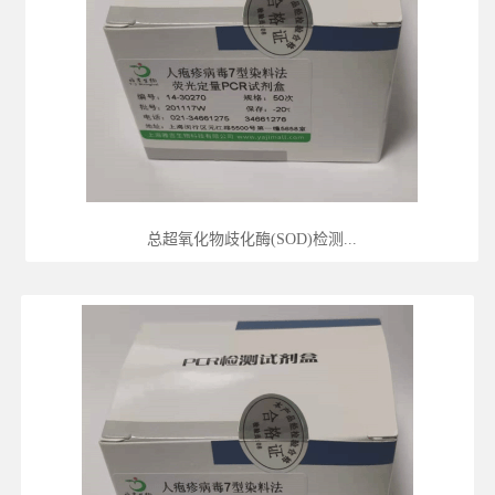
总超氧化物歧化酶(SOD)检测...